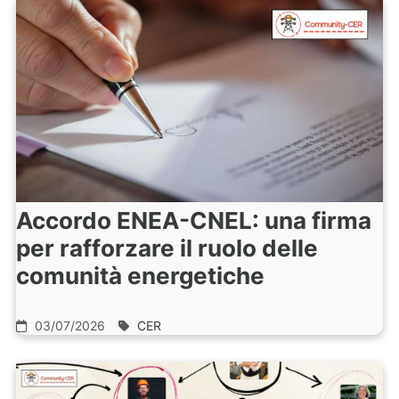
Accordo ENEA-CNEL: una firma
per rafforzare il ruolo delle
comunità energetiche
03/07/2026
CER