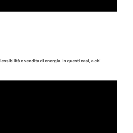
sibilità e vendita di energia. In questi casi, a chi