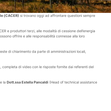
ile (CACER)
si trovano oggi ad affrontare questioni sempre
ER e produttori terzi, alle modalità di cessione dell’energia
ossono offrire e alle responsabilità connesse alla loro
ste di chiarimento da parte di amministrazioni locali,
completa di video con le risposte fornite dai referenti del
e la
Dott.ssa Estella Pancaldi
(Head of technical assistance