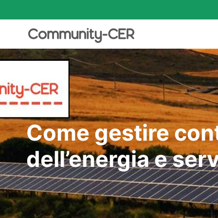
Come gestire contr
dell’energia e ser