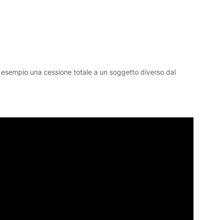
d esempio una cessione totale a un soggetto diverso dal