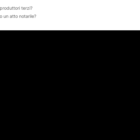
produttori terzi?
o un atto notarile?