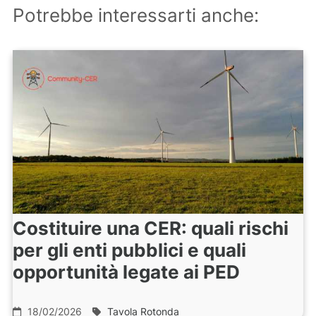
Potrebbe interessarti anche:
Costituire una CER: quali rischi
per gli enti pubblici e quali
opportunità legate ai PED
18/02/2026
Tavola Rotonda