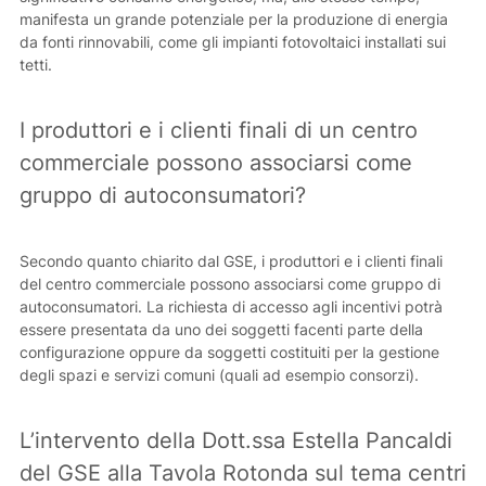
manifesta un grande potenziale per la produzione di energia
da fonti rinnovabili, come gli impianti fotovoltaici installati sui
tetti.
I produttori e i clienti finali di un centro
commerciale possono associarsi come
gruppo di autoconsumatori?
Secondo quanto chiarito dal GSE, i produttori e i clienti finali
del centro commerciale possono associarsi come gruppo di
autoconsumatori. La richiesta di accesso agli incentivi potrà
essere presentata da uno dei soggetti facenti parte della
configurazione oppure da soggetti costituiti per la gestione
degli spazi e servizi comuni (quali ad esempio consorzi).
L’intervento della Dott.ssa Estella Pancaldi
del GSE alla Tavola Rotonda sul tema centri