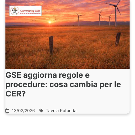
GSE aggiorna regole e
procedure: cosa cambia per le
CER?
13/02/2026
Tavola Rotonda