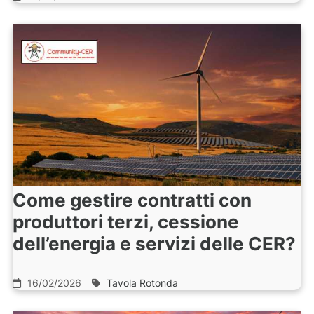
Come gestire contratti con
produttori terzi, cessione
dell’energia e servizi delle CER?
16/02/2026
Tavola Rotonda