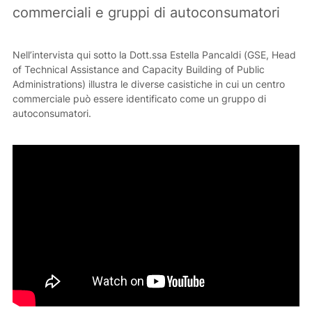
commerciali e gruppi di autoconsumatori
Nell’intervista qui sotto la Dott.ssa Estella Pancaldi (GSE, Head
of Technical Assistance and Capacity Building of Public
Administrations) illustra le diverse casistiche in cui un centro
commerciale può essere identificato come un gruppo di
autoconsumatori.