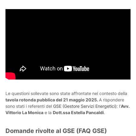
Le questioni sollevate sono state affrontate nel contesto della
tavola rotonda pubblica del 21 maggio 2025.
A rispondere
sono stati i referenti del
GSE (Gestore Servizi Energetici)
: l’
Avv.
Vittorio La Monica
e la
Dott.ssa Estella Pancaldi
.
Domande rivolte al GSE (FAQ GSE)