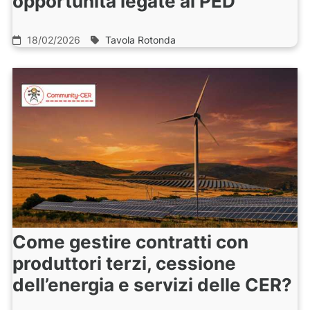
opportunità legate ai PED
18/02/2026
Tavola Rotonda
Come gestire contratti con
produttori terzi, cessione
dell’energia e servizi delle CER?