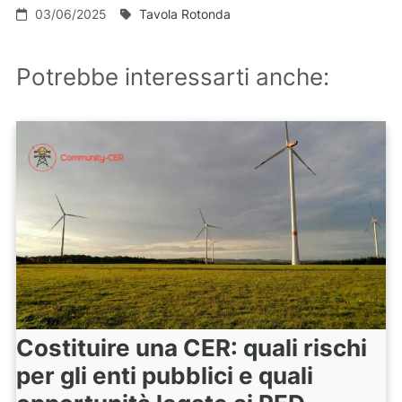
03/06/2025
Tavola Rotonda
Potrebbe interessarti anche:
Costituire una CER: quali rischi
per gli enti pubblici e quali