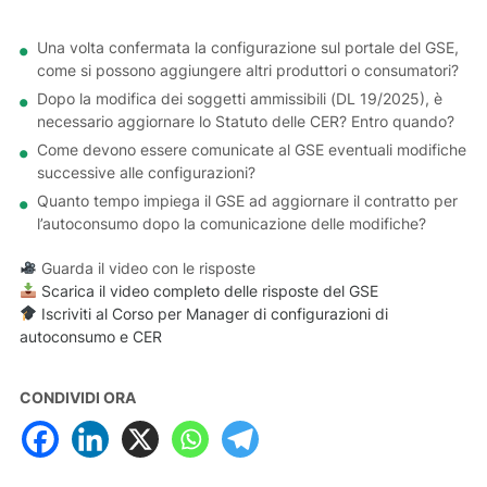
Una volta confermata la configurazione sul portale del GSE,
come si possono aggiungere altri produttori o consumatori?
Dopo la modifica dei soggetti ammissibili (DL 19/2025), è
necessario aggiornare lo Statuto delle CER? Entro quando?
Come devono essere comunicate al GSE eventuali modifiche
successive alle configurazioni?
Quanto tempo impiega il GSE ad aggiornare il contratto per
l’autoconsumo dopo la comunicazione delle modifiche?
Guarda il video con le risposte
Scarica il video completo delle risposte del GSE
Iscriviti al Corso per Manager di configurazioni di
autoconsumo e CER
CONDIVIDI ORA