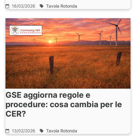
16/02/2026
Tavola Rotonda
GSE aggiorna regole e
procedure: cosa cambia per le
CER?
13/02/2026
Tavola Rotonda