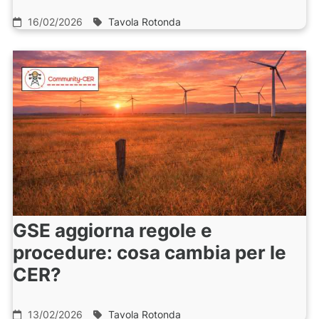
16/02/2026
Tavola Rotonda
GSE aggiorna regole e
procedure: cosa cambia per le
CER?
13/02/2026
Tavola Rotonda