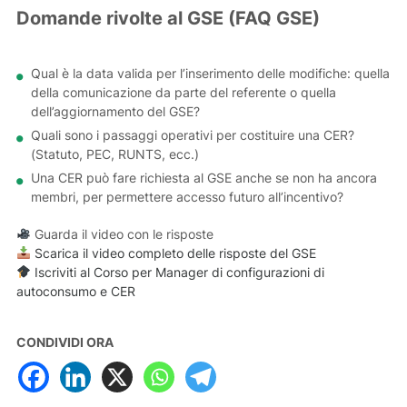
Domande rivolte al GSE (FAQ GSE)
Qual è la data valida per l’inserimento delle modifiche: quella
della comunicazione da parte del referente o quella
dell’aggiornamento del GSE?
Quali sono i passaggi operativi per costituire una CER?
(Statuto, PEC, RUNTS, ecc.)
Una CER può fare richiesta al GSE anche se non ha ancora
membri, per permettere accesso futuro all’incentivo?
Guarda il video con le risposte
Scarica il video completo delle risposte del GSE
Iscriviti al Corso per Manager di configurazioni di
autoconsumo e CER
CONDIVIDI ORA