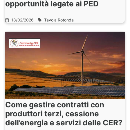
opportunità legate ai PED
18/02/2026
Tavola Rotonda
Come gestire contratti con
produttori terzi, cessione
dell’energia e servizi delle CER?