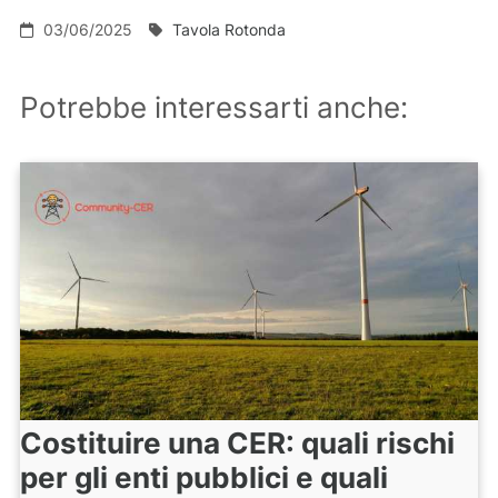
03/06/2025
Tavola Rotonda
Potrebbe interessarti anche:
Costituire una CER: quali rischi
per gli enti pubblici e quali