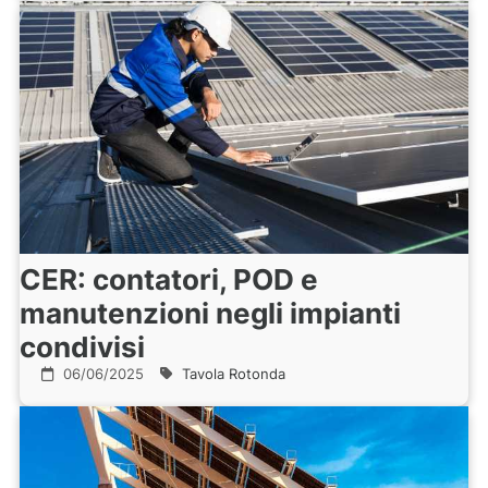
CER: contatori, POD e
manutenzioni negli impianti
condivisi
06/06/2025
Tavola Rotonda