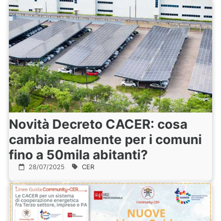
Novità Decreto CACER: cosa
cambia realmente per i comuni
fino a 50mila abitanti?
28/07/2025
CER